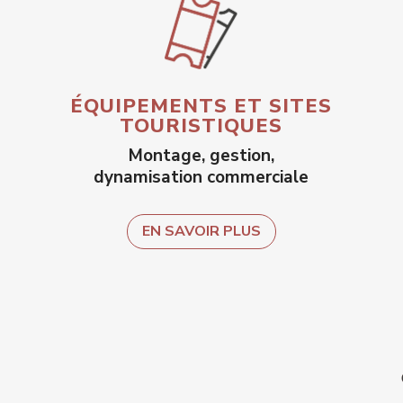
ÉQUIPEMENTS ET SITES
TOURISTIQUES
Montage, gestion,
dynamisation commerciale
EN SAVOIR PLUS