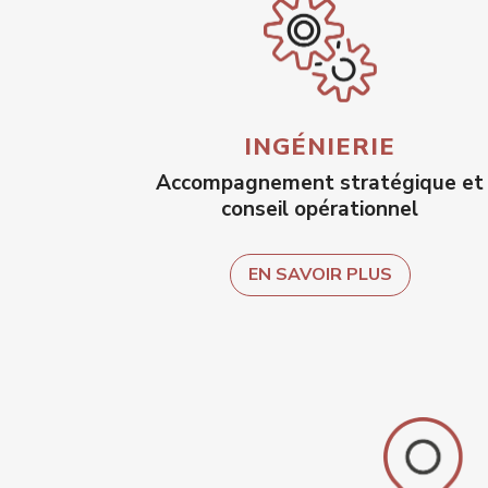
INGÉNIERIE
Accompagnement stratégique et
conseil opérationnel
EN SAVOIR PLUS