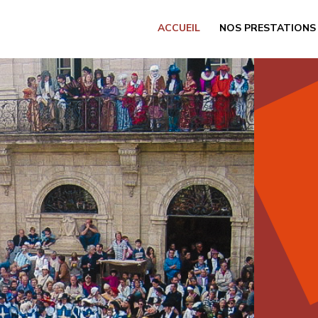
ACCUEIL
NOS PRESTATIONS