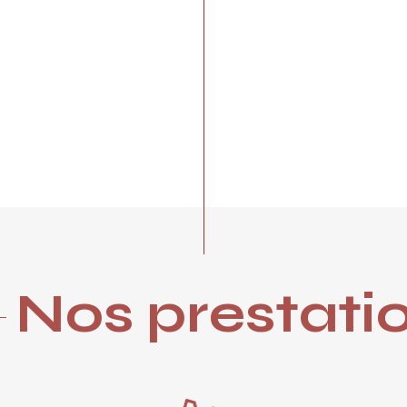
Nos prestati