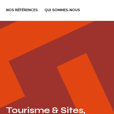
NOS RÉFÉRENCES
QUI SOMMES-NOUS
Tourisme & Sites,