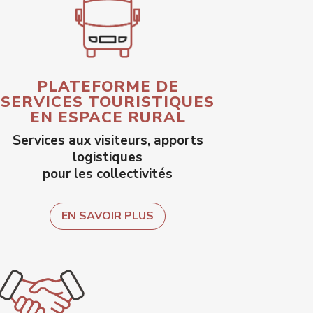
PLATEFORME DE
SERVICES TOURISTIQUES
EN ESPACE RURAL
Services aux visiteurs, apports
logistiques
pour les collectivités
EN SAVOIR PLUS